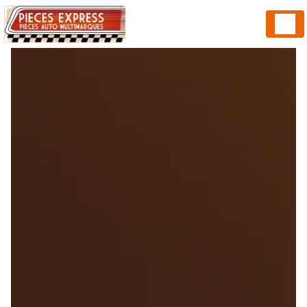
Panneau de gestion des cookies