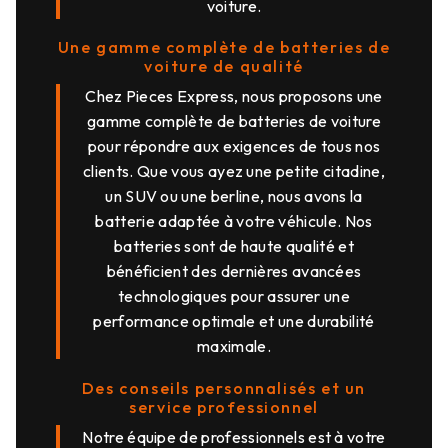
voiture.
Une gamme complète de batteries de
voiture de qualité
Chez Pieces Express, nous proposons une
gamme complète de batteries de voiture
pour répondre aux exigences de tous nos
clients. Que vous ayez une petite citadine,
un SUV ou une berline, nous avons la
batterie adaptée à votre véhicule. Nos
batteries sont de haute qualité et
bénéficient des dernières avancées
technologiques pour assurer une
performance optimale et une durabilité
maximale.
Des conseils personnalisés et un
service professionnel
Notre équipe de professionnels est à votre