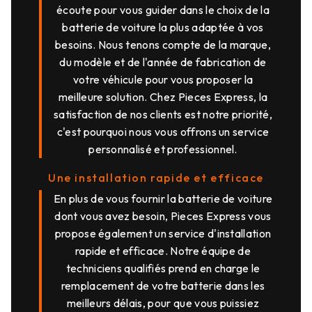
écoute pour vous guider dans le choix de la
batterie de voiture la plus adaptée à vos
besoins. Nous tenons compte de la marque,
du modèle et de l'année de fabrication de
votre véhicule pour vous proposer la
meilleure solution. Chez Pieces Express, la
satisfaction de nos clients est notre priorité,
c'est pourquoi nous vous offrons un service
personnalisé et professionnel.
Une installation rapide et efficace
En plus de vous fournir la batterie de voiture
dont vous avez besoin, Pieces Express vous
propose également un service d'installation
rapide et efficace. Notre équipe de
techniciens qualifiés prend en charge le
remplacement de votre batterie dans les
meilleurs délais, pour que vous puissiez