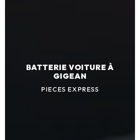
BATTERIE VOITURE À
GIGEAN
PIECES EXPRESS