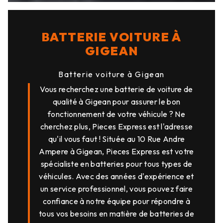
BATTERIE VOITURE À
GIGEAN
Batterie voiture à Gigean
Vous recherchez une batterie de voiture de
qualité à Gigean pour assurer le bon
fonctionnement de votre véhicule ? Ne
cherchez plus, Pieces Express est l'adresse
qu'il vous faut ! Située au 10 Rue Andre
Ampere à Gigean, Pieces Express est votre
spécialiste en batteries pour tous types de
véhicules. Avec des années d'expérience et
un service professionnel, vous pouvez faire
confiance à notre équipe pour répondre à
tous vos besoins en matière de batteries de